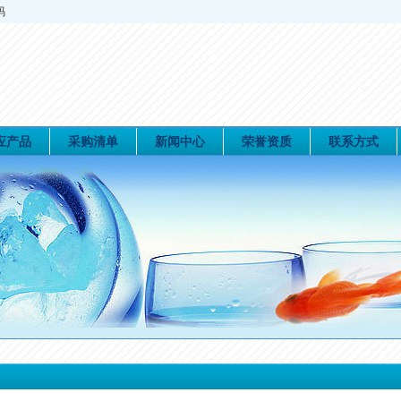
码
应产品
采购清单
新闻中心
荣誉资质
联系方式