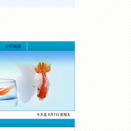
公司相册
今天是 8月7日 星期五